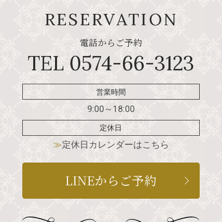
RESERVATION
電話からご予約
TEL 0574-66-3123
営業時間
9:00～18:00
定休日
≫
定休日カレンダーはこちら
LINEからご予約