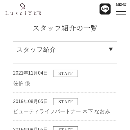
MENU
スタッフ紹介の一覧
2021年11月04日
佐伯 優
2019年08月05日
ビューティライフパートナー 木下 なおみ
2019年08月05日