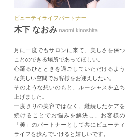
ビューティライフパートナー
木下 なおみ
naomi kinoshita
月に一度でもサロンに来て、美しさを保つ
ことのできる場所であってほしい。
心踊るひとときを過ごしていただけるよう
な美しい空間でお客様をお迎えしたい。
そのような想いのもと、ルーシャスを立ち
上げました。
一度きりの美容ではなく、継続したケアを
続けることでお悩みを解決し、お客様の
「美」のパートナーとして共にビューティ
ライフを歩んでいけると嬉しいです。