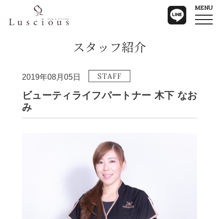
MENU
スタッフ紹介
2019年08月05日
ビューティライフパートナー 木下 なお
み