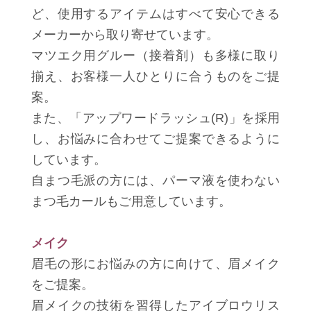
ど、使用するアイテムはすべて安心できる
メーカーから取り寄せています。
マツエク用グルー（接着剤）も多様に取り
揃え、お客様一人ひとりに合うものをご提
案。
また、「アップワードラッシュ(R)」を採用
し、お悩みに合わせてご提案できるように
しています。
自まつ毛派の方には、パーマ液を使わない
まつ毛カールもご用意しています。
メイク
眉毛の形にお悩みの方に向けて、眉メイク
をご提案。
眉メイクの技術を習得したアイブロウリス