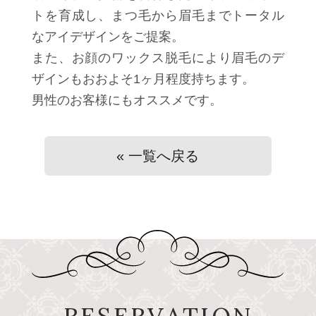
トを育成し、まつ毛から眉毛までトータル
なアイデザインをご提案。
また、お顔のワックス脱毛により眉毛のデ
ザインもおおよそ1ヶ月程度持ちます。
男性のお客様にもオススメです。
« 一覧へ戻る
RESERVATION