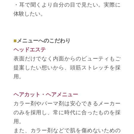
・耳で聞くより自分の目で見たい。実際に
体験したい。
■
メニューへのこだわり
ヘッドエステ
表面だけでなく内面からのビューティもご
提案したい想いから、頭筋ストレッチを採
用。
ヘアカット・ヘアメニュー
カラー剤やパーマ剤は安心できるメーカー
のみを採用し、常に時代に合ったものを採
用。
また、カラー剤などで肌を傷めないための