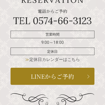
電話からご予約
TEL 0574-66-3123
営業時間
9:00～18:00
定休日
≫
定休日カレンダーはこちら
LINEからご予約