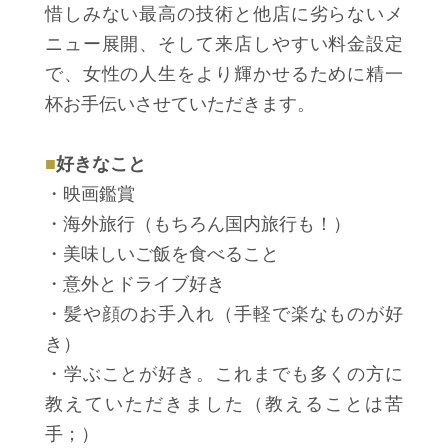
惜しみない最高の技術と他店に劣らないメ
ニュー展開、そして来店しやすい料金設定
で、女性の人生をより輝かせるために精一
杯お手伝いさせていただきます。
■
好きなこと
・映画鑑賞
・海外旅行（もちろん国内旅行も！）
・美味しいご飯を食べること
・意外とドライブ好き
・髪や顔のお手入れ（手軽で楽なものが好
き）
・学ぶことが好き。これまでも多くの方に
教えていただきました（教えることは苦
手；）