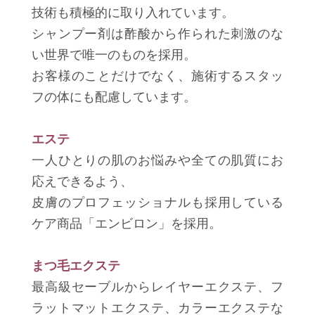
技術も積極的に取り入れています。
シャンプー剤は酢酸から作られた刺激のな
い世界で唯一のものを採用。
お客様のことだけでなく、施術するスタッ
フの体にも配慮しています。
エステ
一人ひとりの肌のお悩みや全ての肌質にお
応えできるよう、
皮膚のプロフェッショナルも採用している
ケア商品「エンビロン」を採用。
まつ毛エクステ
最高級セーブルからレイヤーエクステ、フ
ラットマットエクステ、カラーエクステな